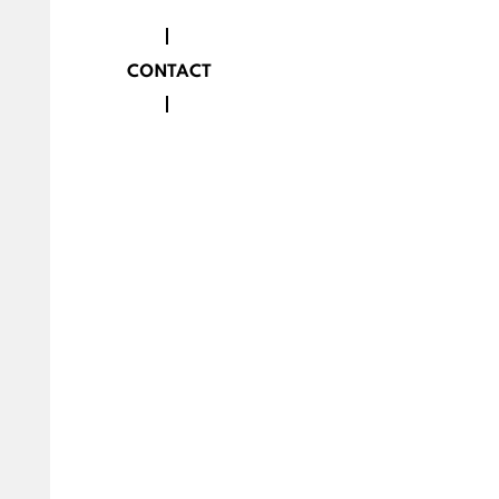
CONTACT