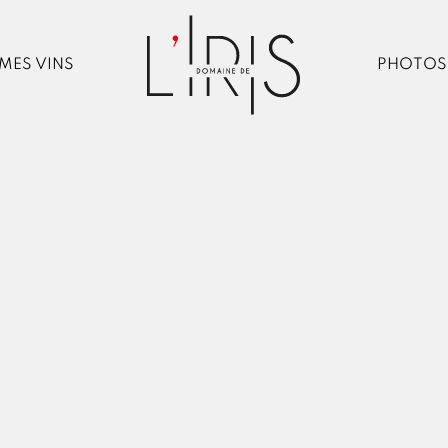
MES VINS
PHOTOS