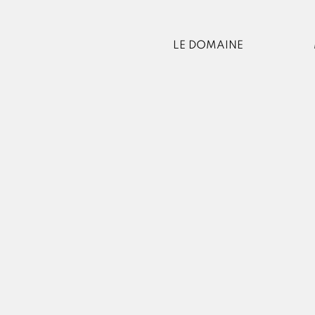
LE DOMAINE