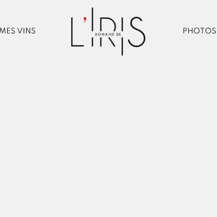
MES VINS
PHOTOS