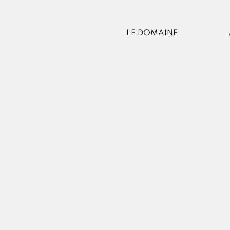
LE DOMAINE