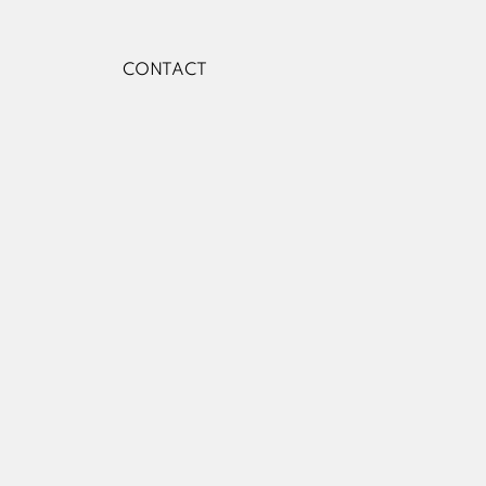
CONTACT